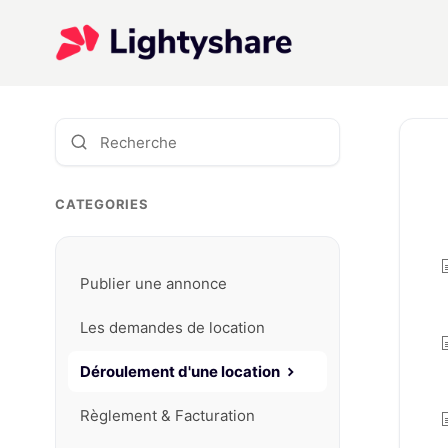
CATEGORIES
Publier une annonce
Les demandes de location
Déroulement d'une location
Règlement & Facturation