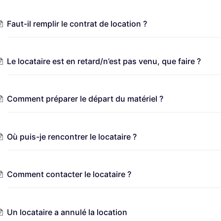
Faut-il remplir le contrat de location ?
Le locataire est en retard/n’est pas venu, que faire ?
Comment préparer le départ du matériel ?
Où puis-je rencontrer le locataire ?
Comment contacter le locataire ?
Un locataire a annulé la location