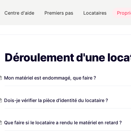
Centre d'aide
Premiers pas
Locataires
Propri
Déroulement d'une loca
Mon matériel est endommagé, que faire ?
Dois-je vérifier la pièce d’identité du locataire ?
Que faire si le locataire a rendu le matériel en retard ?