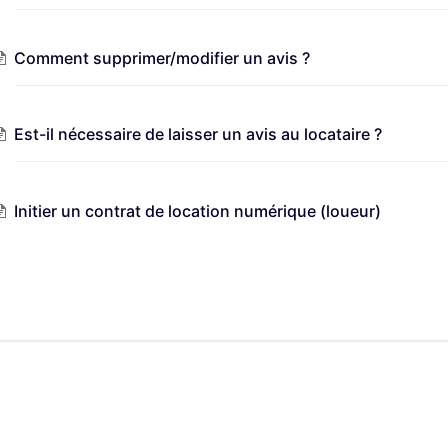
Comment supprimer/modifier un avis ?
Est-il nécessaire de laisser un avis au locataire ?
Initier un contrat de location numérique (loueur)