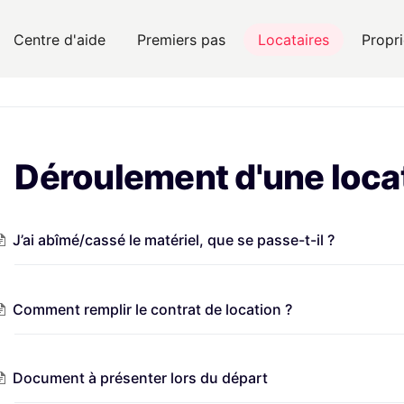
Centre d'aide
Premiers pas
Locataires
Propri
Déroulement d'une loca
J’ai abîmé/cassé le matériel, que se passe-t-il ?
Comment remplir le contrat de location ?
Document à présenter lors du départ