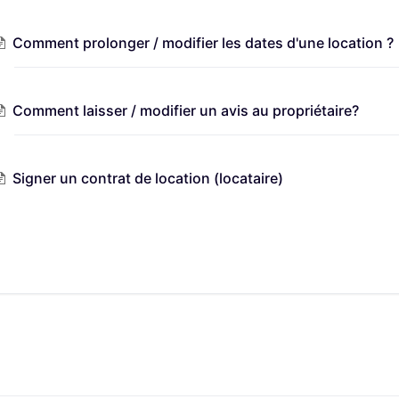
Comment prolonger / modifier les dates d'une location ?
Comment laisser / modifier un avis au propriétaire?
Signer un contrat de location (locataire)