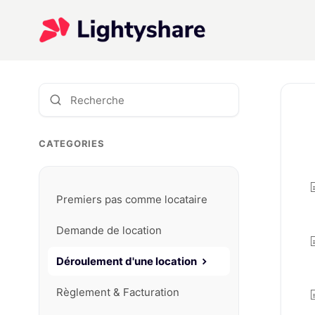
CATEGORIES
Premiers pas comme locataire
Demande de location
Déroulement d'une location
Règlement & Facturation